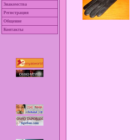
Знакомства
Регистрация
Общение
Контакты