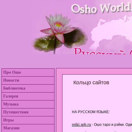
Про Ошо
Новости
Кольцо сайтов
Библиотека
Галерея
Музыка
Путешествия
НА РУССКОМ ЯЗЫКЕ:
Игры
reiki.spb.ru
- Ошо таро и рэйки. Од
Магазин