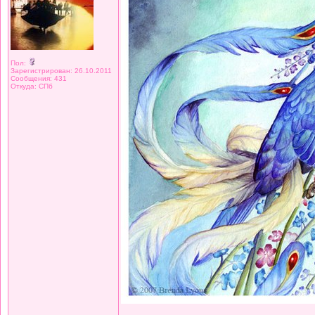
Пол:
Зарегистрирован: 26.10.2011
Сообщения: 431
Откуда: СПб