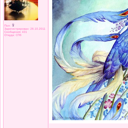
Пол:
Зарегистрирован: 26.10.2011
Сообщения: 431
Откуда: СПб