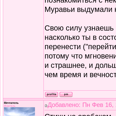
Муравьи выдумали 
Свою силу узнаешь 
насколько ты в сост
перенести ("перейти
потому что мгновен
и страшнее, и доль
чем время и вечност
Мечтатель
Добавлено: Пн Фев 16, 
Искатель