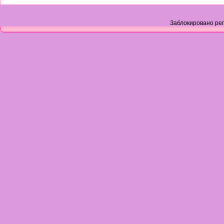
Заблокировано рег