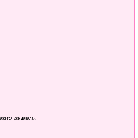
кажется уже давала).