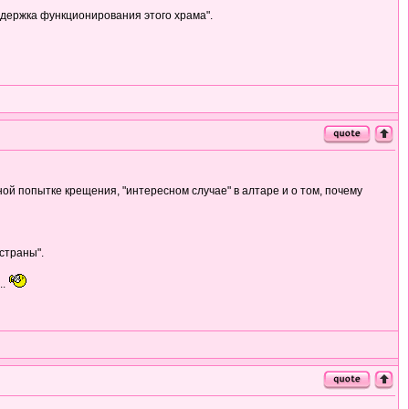
ддержка функционирования этого храма".
ой попытке крещения, "интересном случае" в алтаре и о том, почему
страны".
..