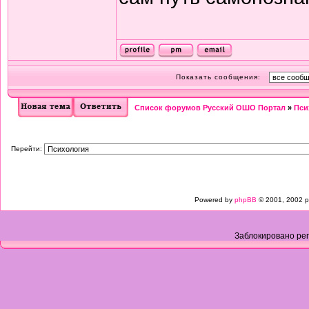
Показать сообщения:
Список форумов Русский ОШО Портал
»
Пси
Перейти:
Powered by
phpBB
© 2001, 2002 p
Заблокировано рег