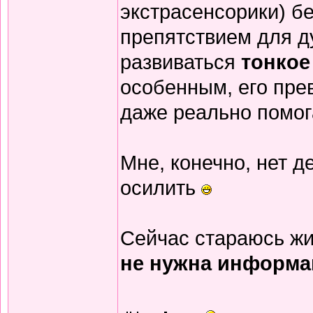
экстрасенсорики) бе
препятствием для д
развиваться
тонкое
особенным, его прев
даже реально помог
Мне, конечно, нет д
осилить
Сейчас стараюсь жи
не нужна информа