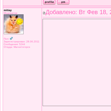
mitiay
Добавлено: Вт Фев 18, 
Модератор
Пол:
Зарегистрирован: 28.06.2011
Сообщения: 5244
Откуда: Магнитогорск