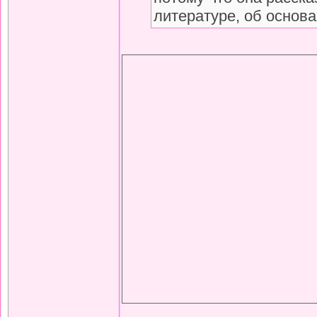
литературе, об основа