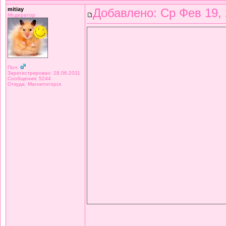
mitiay
Добавлено: Ср Фев 19, 
Модератор
Пол:
Зарегистрирован: 28.06.2011
Сообщения: 5244
Откуда: Магнитогорск