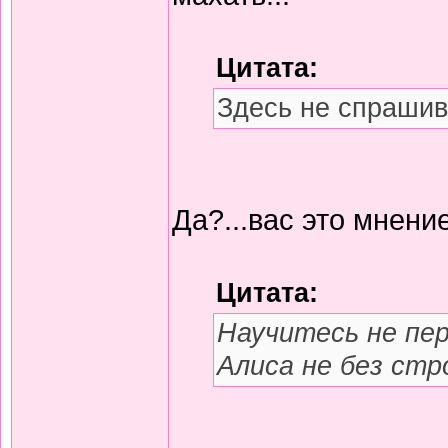
Цитата:
Здесь не спрашив
Да?...вас это мнение
Цитата:
Научитесь не пер
Алиса не без стр