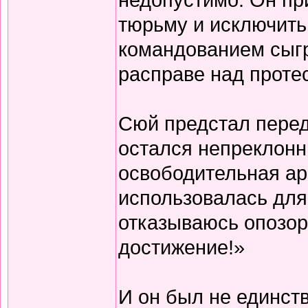
тюрьму и исключить 
командованием сыгр
расправе над проте
Сюй предстал перед
остался непреклонн
освободительная ар
использовалась для
отказываюсь опозор
достижение!»
И он был не единс