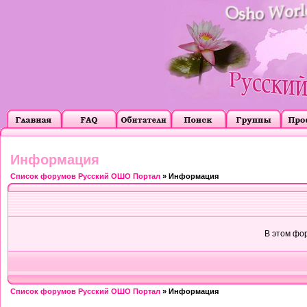
Информация
Список форумов Русский ОШО Портал
» Информация
В этом фо
Список форумов Русский ОШО Портал
» Информация