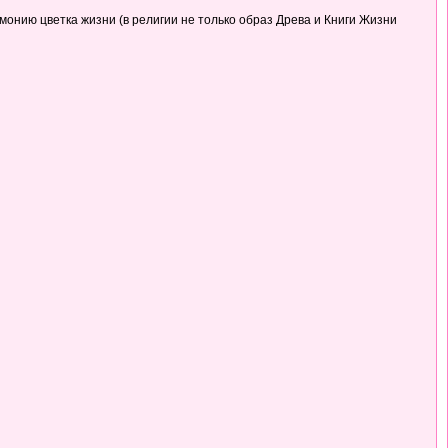
монию цветка жизни (в религии не только образ Древа и Книги Жизни