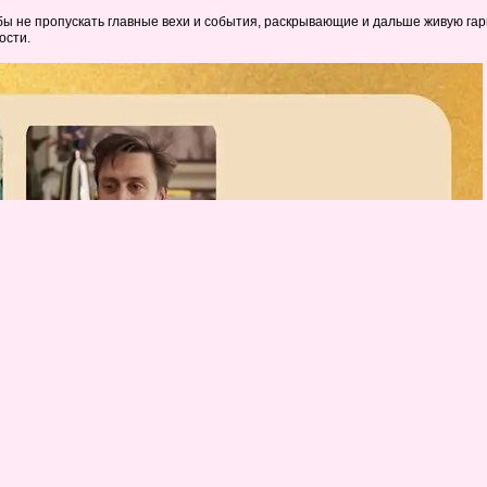
бы не пропускать главные вехи и события, раскрывающие и дальше живую гар
ости.