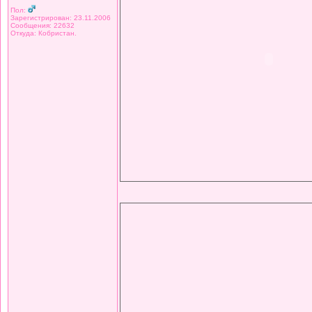
Пол:
Зарегистрирован: 23.11.2006
Сообщения: 22632
Откуда: Кобристан.