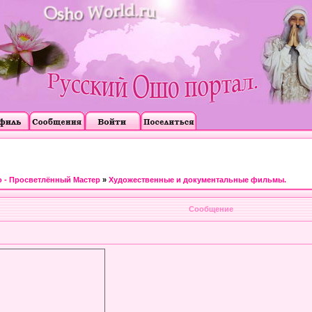
 - Просветлённый Мастер
»
Художественные и документальные фильмы.
Сообщение