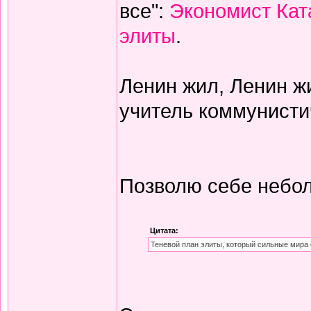
все":
Экономист Кат
элиты
.
Ленин жил, Ленин жи
учитель коммунисти
Позволю себе небол
Цитата:
Теневой план элиты, который сильные мира 