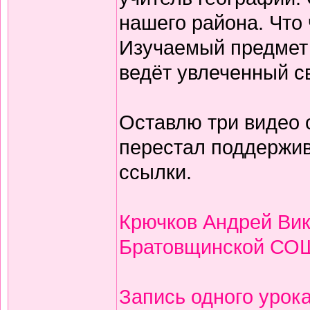
нашего района. Что
Изучаемый предмет 
ведёт увлеченный с
Оставлю три видео 
перестал поддержив
ссылки.
Крючков Андрей Вик
Братовщинской СО
Запись одного урок