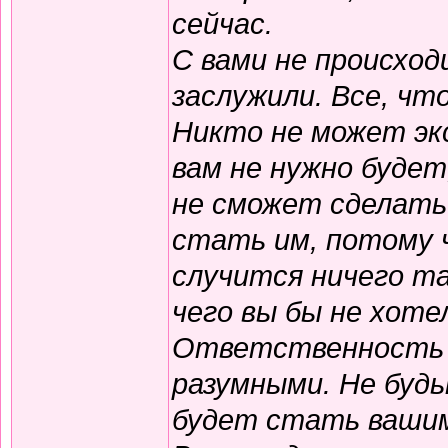
сейчас.
С вами не происход
заслужили. Все, чт
Никто не может экс
вам не нужно будет
не сможет сделать 
стать им, потому 
случится ничего та
чего вы бы не хоте
Ответственность л
разумными. Не будь
будет стать вашим