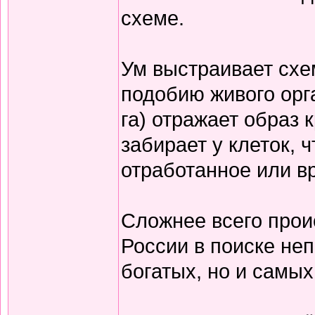
схеме.
Ум выстраивает схе
подобию живого орг
га) отражает образ 
забирает у клеток, 
отработанное или вр
Сложнее всего прои
России в поиске не
богатых, но и самы