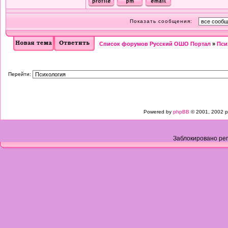
Показать сообщения:
Список форумов Русский ОШО Портал
»
Пси
Перейти:
Powered by
phpBB
© 2001, 2002 p
Заблокировано рег