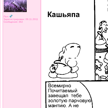
Пол:
Зарегистрирован: 09.11.2011
Сообщения: 362