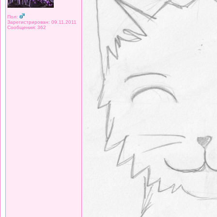
Пол:
Зарегистрирован: 09.11.2011
Сообщения: 362