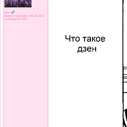
Пол:
Зарегистрирован: 09.11.2011
Сообщения: 362