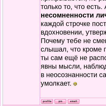
только то, что есть.
несомненности ли
каждой строчке пост
вдохновении, утвер
Почему тебе не сме
слышал, что кроме п
ты сам ещё не распо
явны мысли, наблю
в неосознанности са
умолкает.