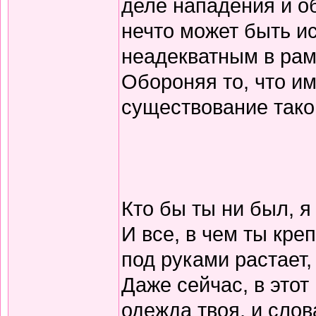
деле нападения и об
нечто может быть и
неадекватным в рам
Обороняя то, что и
существование так
Кто бы ты ни был, я
И все, в чем ты креп
под руками растает,
Даже сейчас, в этот 
одежда твоя, и слова