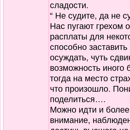
сладости.
“ Не судите, да не 
Нас пугают грехом о
расплаты для некот
способно заставить 
осуждать, чуть сдви
возможность иного б
тогда на место стра
что произошло. Пон
поделиться….
Можно идти и более 
внимание, наблюден