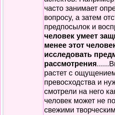
часто занимает опр
вопросу, а затем от
предпосылок и восп
человек умеет защ
менее этот челове
исследовать пред
рассмотрения
....
растет с ощущением
превосходства и ну
смотрели на него ка
человек может не п
свежими творческим