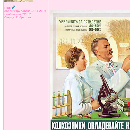
Пол:
Зарегистрирован: 23.11.2006
Сообщения: 22632
Откуда: Кобристан.