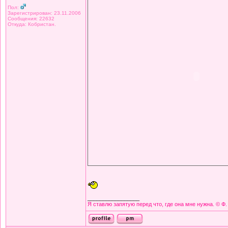
Пол:
Зарегистрирован: 23.11.2006
Сообщения: 22632
Откуда: Кобристан.
_________________
Я ставлю запятую перед что, где она мне нужна. © Ф.