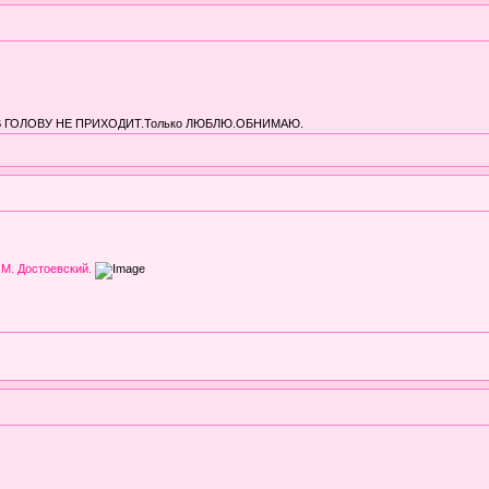
В ГОЛОВУ НЕ ПРИХОДИТ.Только ЛЮБЛЮ.ОБНИМАЮ.
 М. Достоевский.