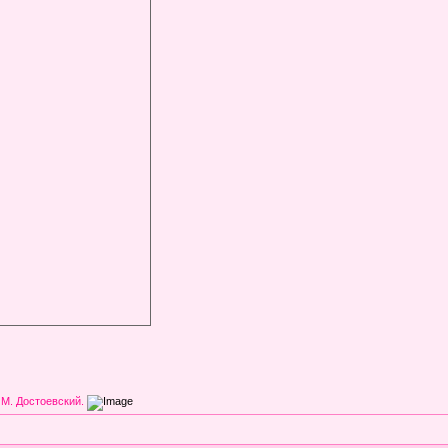
 М. Достоевский.