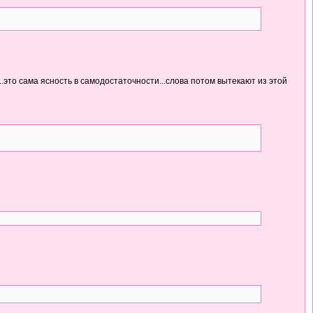
....это сама ясность в самодостаточности...слова потом вытекают из этой