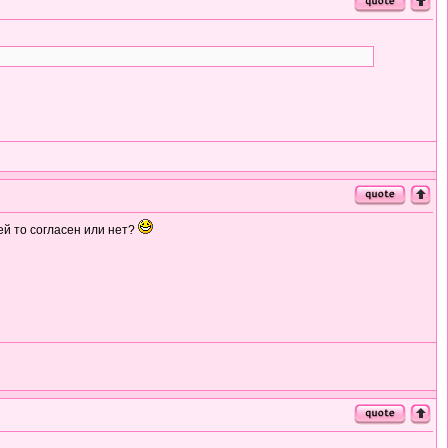
ией то согласен или нет?