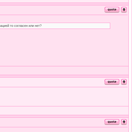
рацией то согласен или нет?