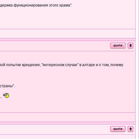
ддержка функционирования этого храма".
ой попытке крещения, "интересном случае" в алтаре и о том, почему
страны".
..