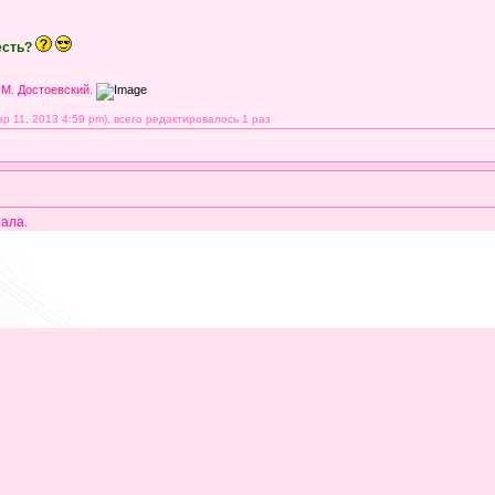
есть?
 М. Достоевский.
 11, 2013 4:59 pm), всего редактировалось 1 раз
ала.