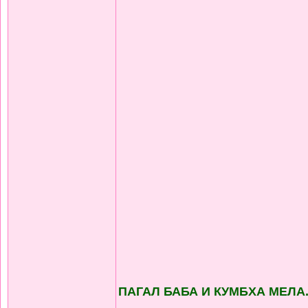
ПАГАЛ БАБА И КУМБХА МЕЛА.