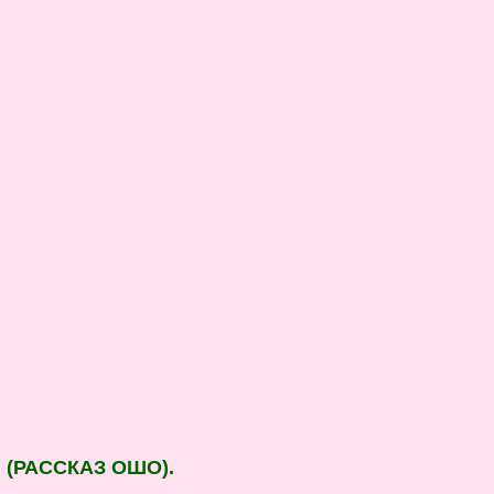
 (РАССКАЗ ОШО).