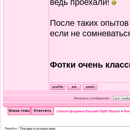
ведь проехали!
После таких опытов
если не сомневатьс
Фотки очень клас
Показать сообщения:
Список форумов Русский ОШО Портал
»
Пое
Перейти: