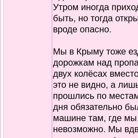
Утром иногда прихо
быть, но тогда откры
вроде опасно.
Мы в Крыму тоже ез
дорожкам над пропа
двух колёсах вмест
это не видно, а лиш
прошлись по местам
дня обязательно бы
машине там, где мы
невозможно. Мы вдв