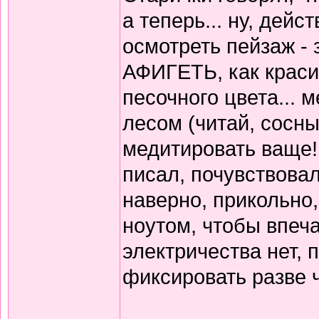
а теперь... ну, дейс
осмотреть пейзаж - 
АФИГЕТЬ, как краси
песочного цвета...
лесом (читай, сосн
медитировать ваще! 
писал, почувствовал,
наверно, прикольно, 
ноутом, чтобы впеча
электричества нет,
фиксировать разве 