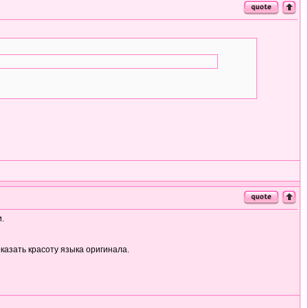
.
казать красоту языка оригинала.