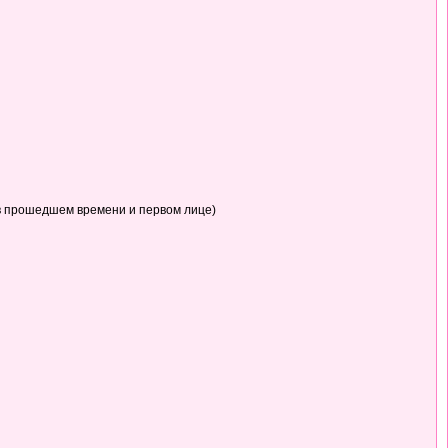
в прошедшем времени и первом лице)