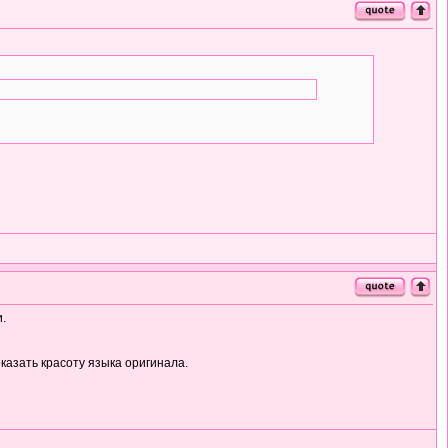
.
казать красоту языка оригинала.