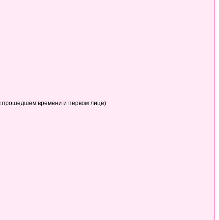
в прошедшем времени и первом лице)