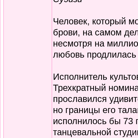
Человек, который м
брови, на самом дел
несмотря на миллио
любовь продлилась 
Исполнитель культо
Трехкратный номина
прославился удивит
но границы его тала
исполнилось бы 73 
танцевальной студи