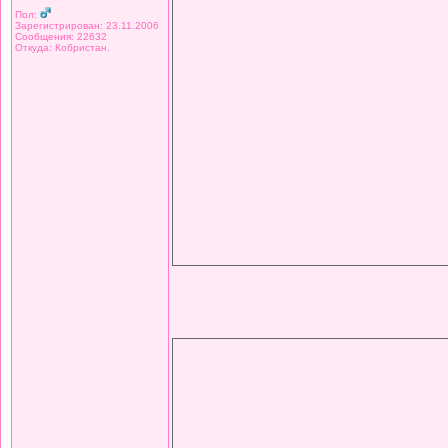
Пол:
Зарегистрирован: 23.11.2006
Сообщения: 22632
Откуда: Кобристан.