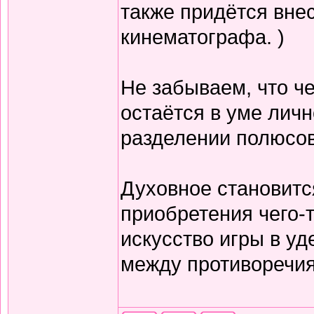
также придётся вне
кинематографа. )
Не забываем, что 
остаётся в уме лич
разделении полюсов
Духовное становитс
приобретения чего-т
искусство игры в уд
между противоречия