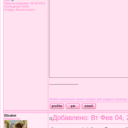
Пол:
Зарегистрирован: 28.06.2011
Сообщения: 5244
Откуда: Магнитогорск
_________________
Любое изменение имеет предел для каждого периода
Elizabet
Добавлено: Вт Фев 04, 
Модератор