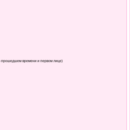
в прошедшем времени и первом лице)