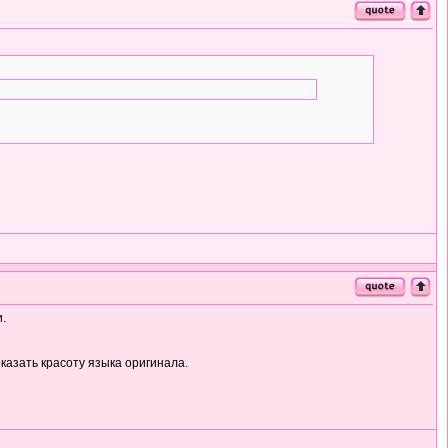
.
казать красоту языка оригинала.