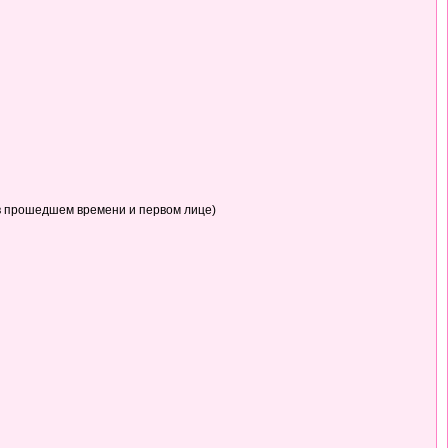
в прошедшем времени и первом лице)