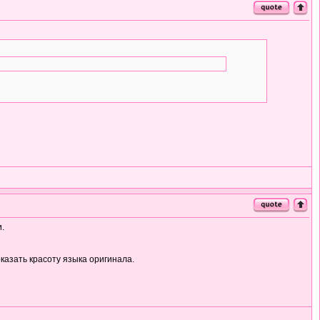
.
казать красоту языка оригинала.