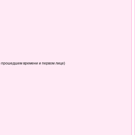
в прошедшем времени и первом лице)