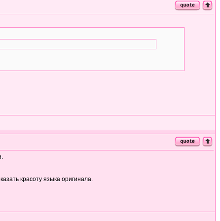
.
казать красоту языка оригинала.