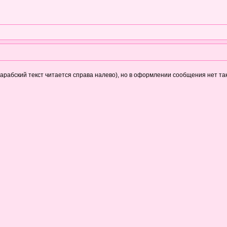
 арабский текст читается справа налево), но в оформлении сообщения нет та