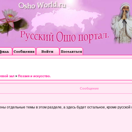
тевой зал
»
Поэзия и искусство.
Сообщение
ны отдельные темы в этом разделе, а здесь будет остальное, кроме русской 