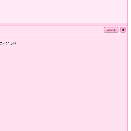
кой опции