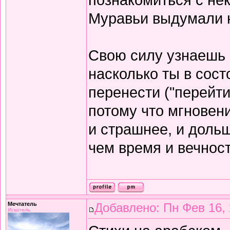
Муравьи выдумали 
Свою силу узнаешь 
насколько ты в сост
перенести ("перейти
потому что мгновен
и страшнее, и доль
чем время и вечност
Мечтатель
Добавлено: Пн Фев 16, 
Искатель