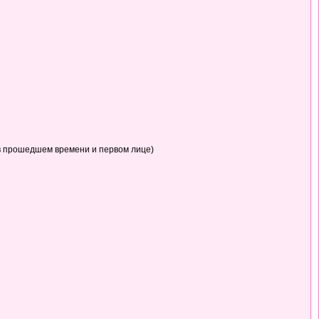
в прошедшем времени и первом лице)