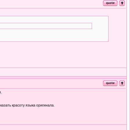
.
казать красоту языка оригинала.