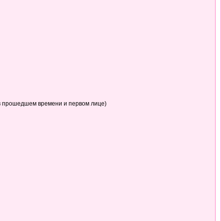
в прошедшем времени и первом лице)