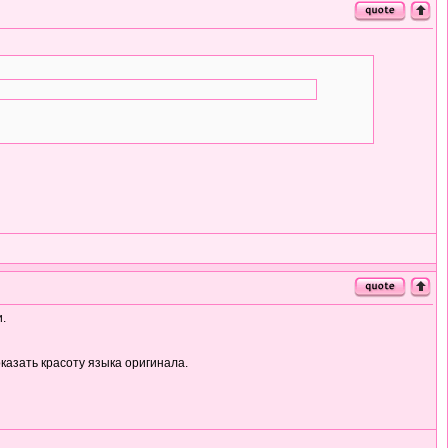
.
казать красоту языка оригинала.