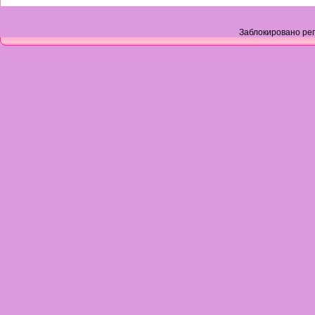
Заблокировано рег