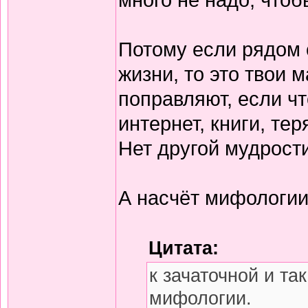
Потому если рядом 
жизни, то это твои м
поправляют, если чт
интернет, книги, те
Нет другой мудрост
А насчёт мифологии,
Цитата:
к зачаточной и та
мифологии.