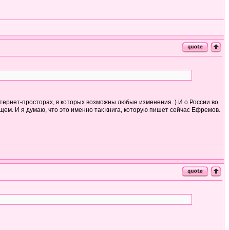
нтернет-просторах, в которых возможны любые изменения. ) И о России во
щем. И я думаю, что это именно так книга, которую пишет сейчас Ефремов.