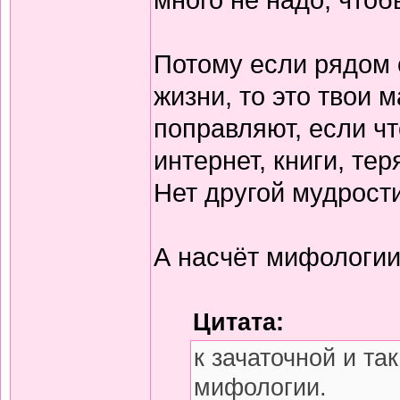
Потому если рядом 
жизни, то это твои м
поправляют, если чт
интернет, книги, те
Нет другой мудрост
А насчёт мифологии,
Цитата:
к зачаточной и та
мифологии.