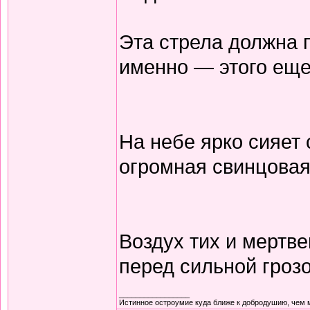
Эта стрела должна 
именно — этого еще
На небе ярко сияет 
огромная свинцовая
Воздух тих и мертве
перед сильной грозо
_________________
Истинное остроумие куда ближе к добродушию, чем 