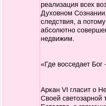
реализация всех в
Духовном Сознании,
следствия, а потому
абсолютно совершен
недвижим.
«Где восседает Бог
Аркан VI гласит о 
Своей светозарной 