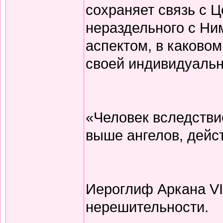
сохраняет связь с 
нераздельного с Ни
аспектом, в каковом
своей индивидуальн
«Человек вследстви
выше ангелов, дейс
Иероглиф Аркана VI
нерешительности.