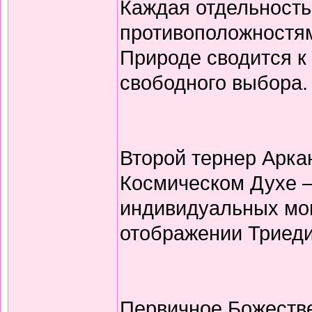
Каждая отдельность
противоположностям
Природе сводится 
свободного выбора.
Второй тернер Арка
Космическом Духе —
индивидуальных мон
отображении Триеди
Первичное Божестве