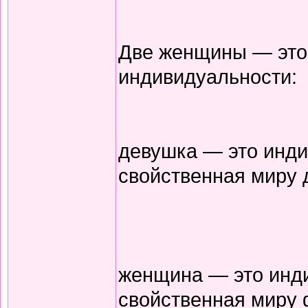
Две женщины — это 
индивидуальности:
девушка — это инди
свойственная миру 
женщина — это инд
свойственная миру