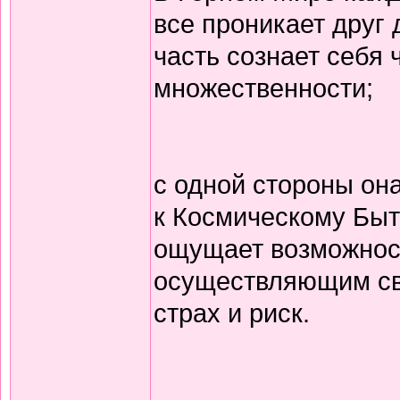
все проникает друг
часть сознает себя 
множественности;
с одной стороны он
к Космическому Быт
ощущает возможност
осуществляющим св
страх и риск.