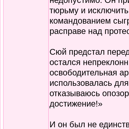
тюрьму и исключить 
командованием сыгр
расправе над проте
Сюй предстал перед
остался непреклонн
освободительная ар
использовалась для
отказываюсь опозор
достижение!»
И он был не единс