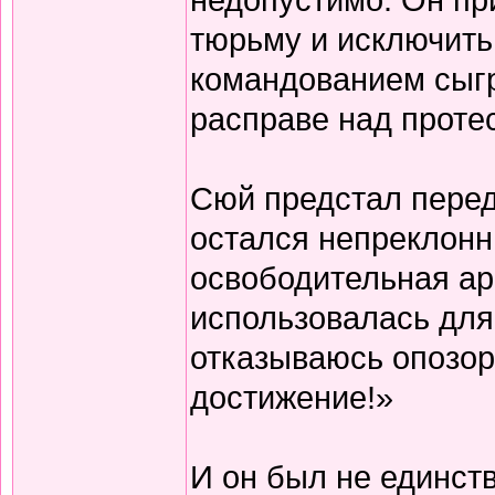
тюрьму и исключить 
командованием сыгр
расправе над проте
Сюй предстал перед
остался непреклонн
освободительная ар
использовалась для
отказываюсь опозор
достижение!»
И он был не единс