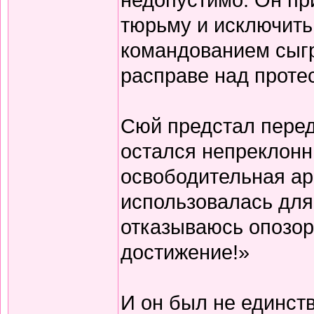
тюрьму и исключить 
командованием сыгр
расправе над проте
Сюй предстал перед
остался непреклонн
освободительная ар
использовалась для
отказываюсь опозор
достижение!»
И он был не единс