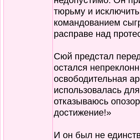
тюрьму и исключить 
командованием сыгр
расправе над проте
Сюй предстал перед
остался непреклонн
освободительная ар
использовалась для
отказываюсь опозор
достижение!»
И он был не единс