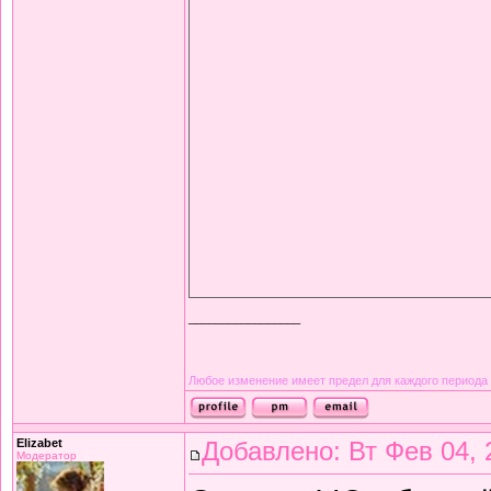
_________________
Любое изменение имеет предел для каждого периода
Elizabet
Добавлено: Вт Фев 04, 
Модератор