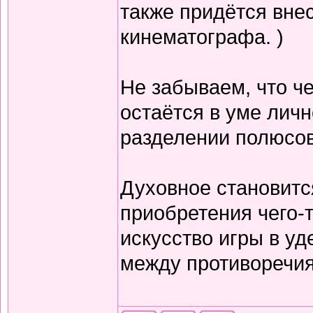
также придётся вне
кинематографа. )
Не забываем, что 
остаётся в уме лич
разделении полюсов
Духовное становитс
приобретения чего-т
искусство игры в уд
между противоречия