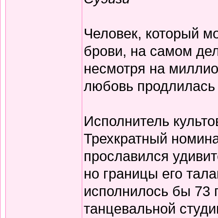
Человек, который м
брови, на самом дел
несмотря на миллио
любовь продлилась 
Исполнитель культо
Трехкратный номина
прославился удивит
но границы его тала
исполнилось бы 73 
танцевальной студи