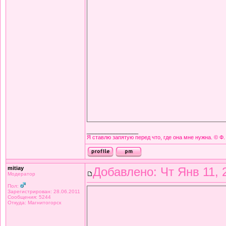
_________________
Я ставлю запятую перед что, где она мне нужна. © Ф.
mitiay
Добавлено: Чт Янв 11, 
Модератор
Пол:
Зарегистрирован: 28.06.2011
Сообщения: 5244
Откуда: Магнитогорск