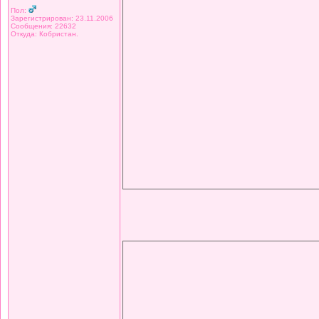
Пол:
Зарегистрирован: 23.11.2006
Сообщения: 22632
Откуда: Кобристан.