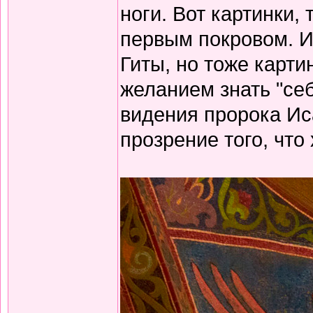
ноги. Вот картинки, 
первым покровом. И 
Гиты, но тоже карт
желанием знать "се
видения пророка Ис
прозрение того, что