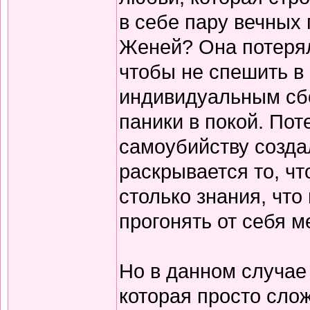
в себе пару вечных 
Женей? Она потеряла
чтобы не спешить в 
индивидуальным сбо
паники в покой. Поте
самоубийству создал
раскрывается то, чт
столько знания, что
прогонять от себя 
Но в данном случае
которая просто слож