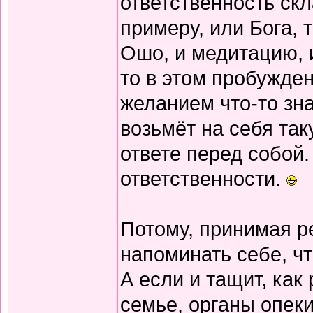
ответственность скл
примеру, или Бога, 
Ошо, и медитацию, и
то в этом пробужден
желанием что-то зна
возьмёт на себя так
ответе перед собой. 
ответственности.
Потому, принимая ре
напоминать себе, чт
А если и тащит, как
семье, органы опеки