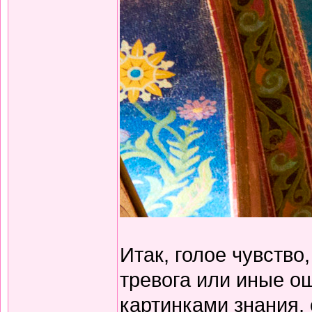
Итак, голое чувство
тревога или иные о
картинками знания,