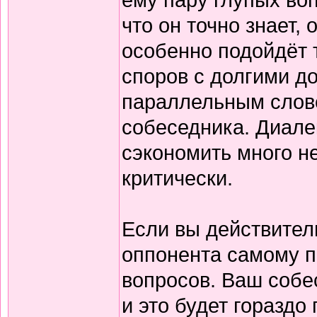
что он точно знает, 
особенно подойдёт 
споров с долгими д
параллельным слов
собеседника. Диале
сэкономить много н
критически.
Если вы действител
оппонента самому п
вопросов. Ваш собе
и это будет гораздо 