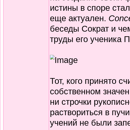
истины в споре стал
еще актуален.
Conc
беседы Сократ и че
труды его ученика 
Тот, кого принято 
собственном значени
ни строчки рукописн
раствориться в пучи
учений не были зап