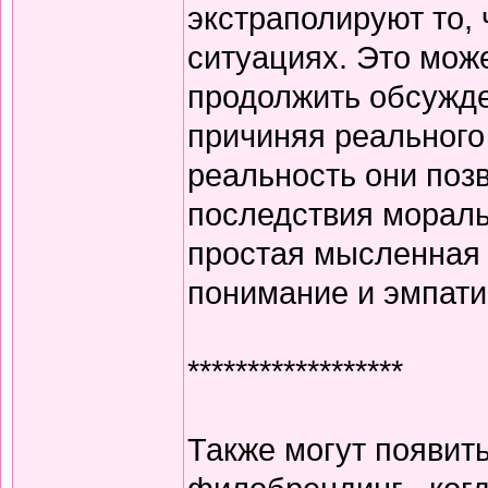
экстраполируют то, 
ситуациях. Это мож
продолжить обсужде
причиняя реального
реальность они поз
последствия мораль
простая мысленная 
понимание и эмпати
******************
Также могут появить