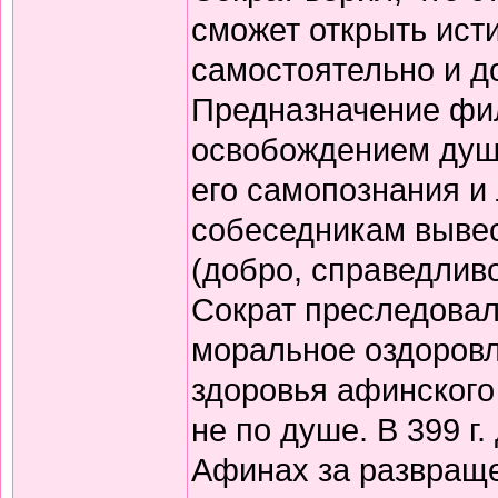
сможет открыть исти
самостоятельно и д
Предназначение фи
освобождением души
его самопознания и
собеседникам выве
(добро, справедливо
Сократ преследовал
моральное оздоровл
здоровья афинского
не по душе. В 399 г.
Афинах за развраще