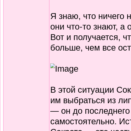
Я знаю, что ничего 
они что-то знают, а 
Вот и получается, ч
больше, чем все ос
В этой ситуации Со
им выбраться из ли
— он до последнего 
самостоятельно. Ис