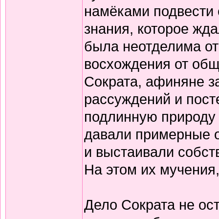
намёками подвести 
знания, которое жда
была неотделима от
восхождения от общ
Сократа, афиняне з
рассуждений и пост
подлинную природу 
давали примерные 
и выстаивали собст
На этом их мучения,
Дело Сократа не ос