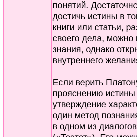
понятий. Достаточно
достичь истины в то
книги или статьи, 
своего дела, можно
знания, однако откр
внутреннего желания
Если верить Платон
прояснению истины 
утверждение харак
один метод познани
в одном из диалого