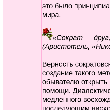
это было принципиа
мира.
«Сократ — друг,
(Аристотель, «Ник
Верность сократовс
создание такого мет
обывателю открыть 
помощи. Диалектиче
медленного восхожд
последующим нисхож