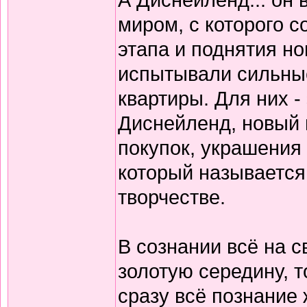
миром, с которого 
этапа и поднятия н
испытывали сильные
квартиры. Для них -
Диснейленд, новый 
покупок, украшения
который называется
творчестве.
В сознании всё на с
золотую середину, то
сразу всё познание 