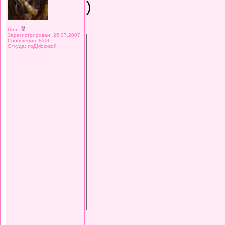
)
Пол:
Зарегистрирован: 25.07.2007
Сообщения: 8326
Откуда: поДМосквой