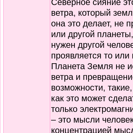
Северное сияние эт
ветра, который земл
она это делает, не 
или другой планеты,
нужен другой челове
проявляется то или 
Планета Земля не и
ветра и превращени
возможности, такие, 
как это может сдела
только электромагн
– это мысли челове
концентрацией мыс