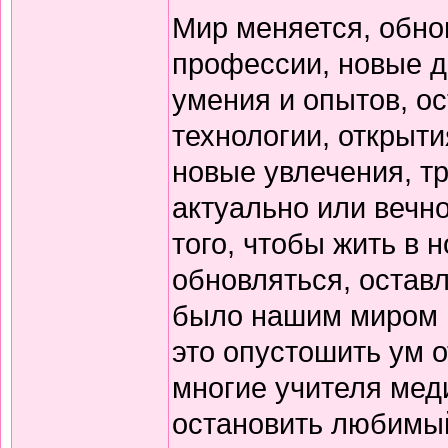
Мир меняется, обно
профессии, новые д
умения и опытов, ос
технологии, открыт
новые увлечения, тр
актуально или вечно
того, чтобы жить в 
обновляться, оставл
было нашим миром в
это опустошить ум о
многие учителя мед
остановить любимый