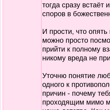
тогда сразу встаёт 
споров в божествен
И прости, что опять
можно просто посмо
прийти к полному в
никому вреда не при
Уточню понятие люб
одного к противопо
причин - почему теб
проходящим мимо ми