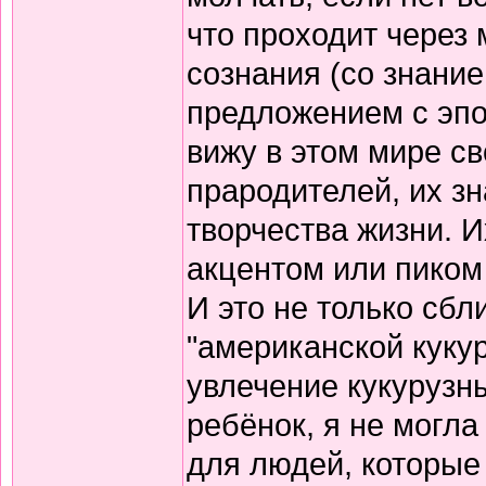
что проходит через
сознания (со знани
предложением с эпо
вижу в этом мире св
прародителей, их з
творчества жизни. 
акцентом или пиком 
И это не только сбл
"американской кукур
увлечение кукурузн
ребёнок, я не могла
для людей, которые