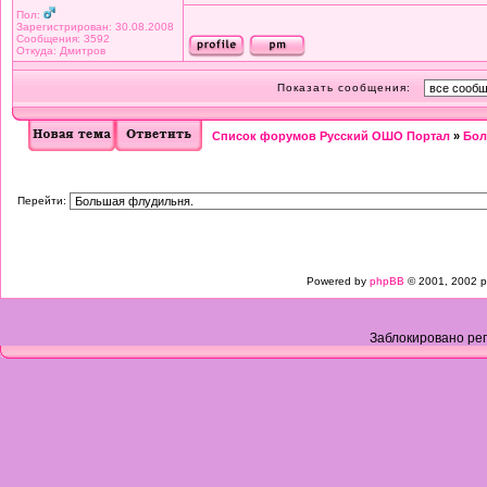
Пол:
Зарегистрирован: 30.08.2008
Сообщения: 3592
Откуда: Дмитров
Показать сообщения:
Список форумов Русский ОШО Портал
»
Бол
Перейти:
Powered by
phpBB
© 2001, 2002 p
Заблокировано рег