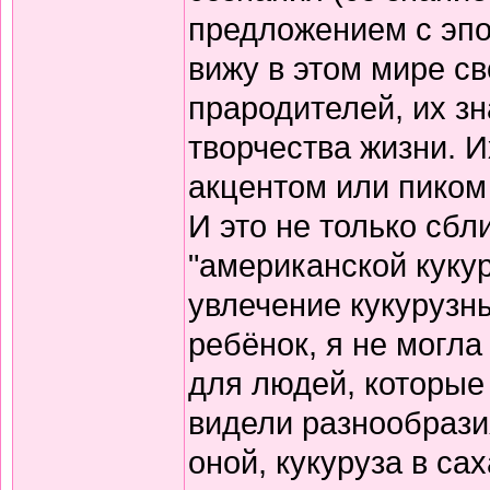
предложением с эпо
вижу в этом мире св
прародителей, их з
творчества жизни. 
акцентом или пиком 
И это не только сбл
"американской кукур
увлечение кукурузн
ребёнок, я не могла
для людей, которые
видели разнообрази
оной, кукуруза в са