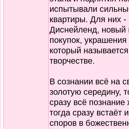
испытывали сильные
квартиры. Для них -
Диснейленд, новый 
покупок, украшения
который называется
творчестве.
В сознании всё на с
золотую середину, то
сразу всё познание 
тогда сразу встаёт 
споров в божествен