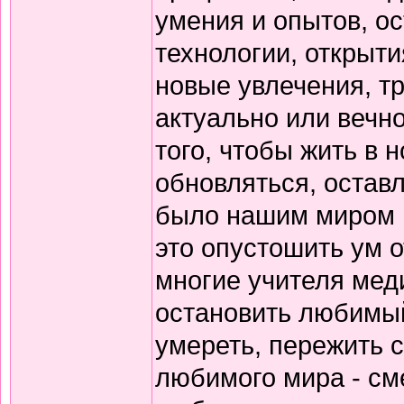
умения и опытов, ос
технологии, открыт
новые увлечения, тр
актуально или вечно
того, чтобы жить в 
обновляться, оставл
было нашим миром в
это опустошить ум о
многие учителя мед
остановить любимый
умереть, пережить 
любимого мира - см