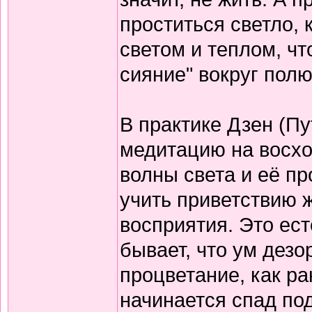
проститься светло,
светом и теплом, чт
сияние" вокруг полю
В практике Дзен (Пу
медитацию на восход
волны света и её пр
учить приветствию 
восприятия. Это ест
бывает, что ум дезо
процветание, как ран
начинается спад под