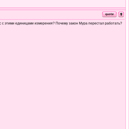
с с этими единицами измерения? Почему закон Мура перестал работать?