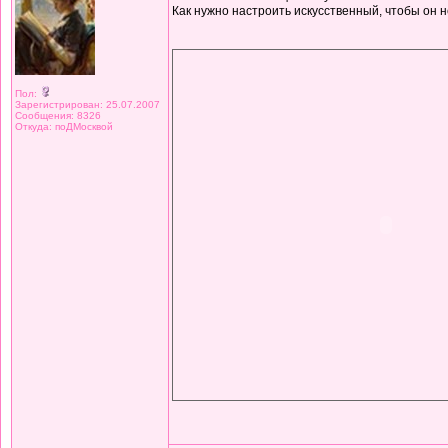
Как нужно настроить искусственный, чтобы он 
Пол:
Зарегистрирован: 25.07.2007
Сообщения: 8326
Откуда: поДМосквой