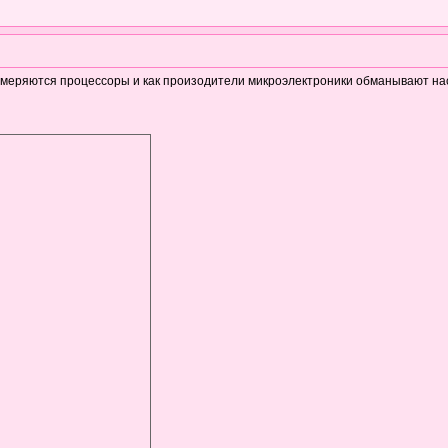
измеряются процессоры и как произодители микроэлектроники обманывают на