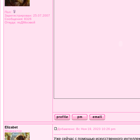
Пол:
Зарегистрирован: 25.07.2007
Сообщения: 8326
Откуда: поДМосквой
Elizabet
Добавлено: Вс Ноя 19, 2023 10:26 pm
Модератор
Уже сейчас с помощью искусственного интеллек