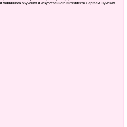
сти машинного обучения и искусственного интеллекта Сергеем Шумским.