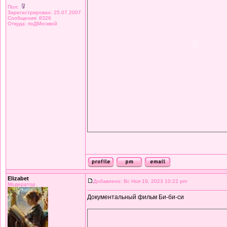
Пол:
Зарегистрирован: 25.07.2007
Сообщения: 8326
Откуда: поДМосквой
Elizabet
Добавлено: Вс Ноя 19, 2023 10:22 pm
Модератор
Документальный фильм Би-би-си