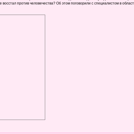
не восстал против человечества? Об этом поговорили с специалистом в обла