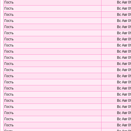
Гость
Вс Авг 0
Гость
Вс Авг 0
Гость
Вс Авг 0
Гость
Вс Авг 0
Гость
Вс Авг 0
Гость
Вс Авг 0
Гость
Вс Авг 0
Гость
Вс Авг 0
Гость
Вс Авг 0
Гость
Вс Авг 0
Гость
Вс Авг 0
Гость
Вс Авг 0
Гость
Вс Авг 0
Гость
Вс Авг 0
Гость
Вс Авг 0
Гость
Вс Авг 0
Гость
Вс Авг 0
Гость
Вс Авг 0
Гость
Вс Авг 0
Гость
Вс Авг 0
Гость
Вс Авг 0