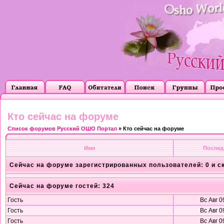
Кто сейчас на форуме
Список форумов Русский ОШО Портал
» Кто сейчас на форуме
Имя
Послед
Сейчас на форуме зарегистрированных пользователей: 0 и с
Сейчас на форуме гостей: 324
Гость
Вс Авг 0
Гость
Вс Авг 0
Гость
Вс Авг 0