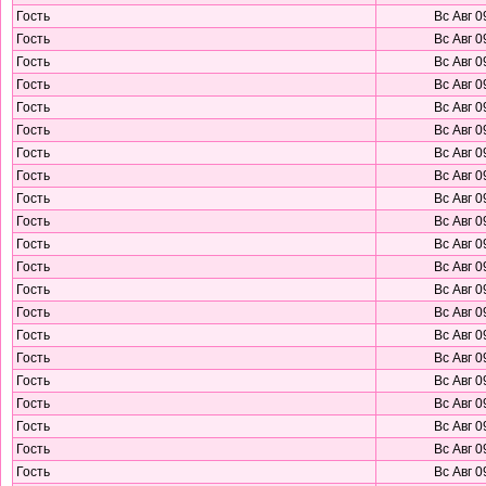
Гость
Вс Авг 0
Гость
Вс Авг 0
Гость
Вс Авг 0
Гость
Вс Авг 0
Гость
Вс Авг 0
Гость
Вс Авг 0
Гость
Вс Авг 0
Гость
Вс Авг 0
Гость
Вс Авг 0
Гость
Вс Авг 0
Гость
Вс Авг 0
Гость
Вс Авг 0
Гость
Вс Авг 0
Гость
Вс Авг 0
Гость
Вс Авг 0
Гость
Вс Авг 0
Гость
Вс Авг 0
Гость
Вс Авг 0
Гость
Вс Авг 0
Гость
Вс Авг 0
Гость
Вс Авг 0