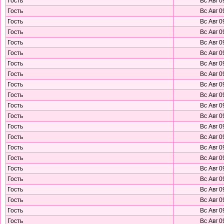
Гость
Вс Авг 0
Гость
Вс Авг 0
Гость
Вс Авг 0
Гость
Вс Авг 0
Гость
Вс Авг 0
Гость
Вс Авг 0
Гость
Вс Авг 0
Гость
Вс Авг 0
Гость
Вс Авг 0
Гость
Вс Авг 0
Гость
Вс Авг 0
Гость
Вс Авг 0
Гость
Вс Авг 0
Гость
Вс Авг 0
Гость
Вс Авг 0
Гость
Вс Авг 0
Гость
Вс Авг 0
Гость
Вс Авг 0
Гость
Вс Авг 0
Гость
Вс Авг 0
Гость
Вс Авг 0
Гость
Вс Авг 0