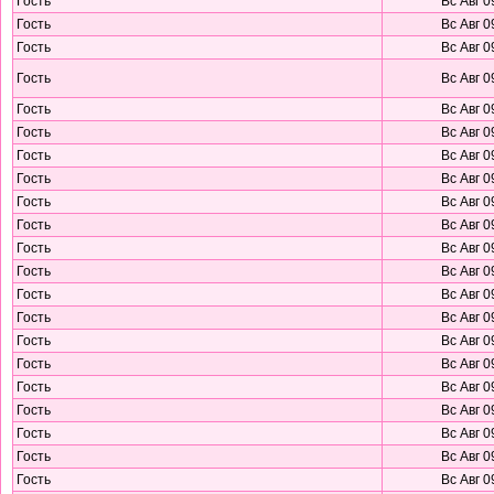
Гость
Вс Авг 0
Гость
Вс Авг 0
Гость
Вс Авг 0
Гость
Вс Авг 0
Гость
Вс Авг 0
Гость
Вс Авг 0
Гость
Вс Авг 0
Гость
Вс Авг 0
Гость
Вс Авг 0
Гость
Вс Авг 0
Гость
Вс Авг 0
Гость
Вс Авг 0
Гость
Вс Авг 0
Гость
Вс Авг 0
Гость
Вс Авг 0
Гость
Вс Авг 0
Гость
Вс Авг 0
Гость
Вс Авг 0
Гость
Вс Авг 0
Гость
Вс Авг 0
Гость
Вс Авг 0