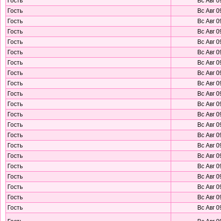
Гость
Вс Авг 0
Гость
Вс Авг 0
Гость
Вс Авг 0
Гость
Вс Авг 0
Гость
Вс Авг 0
Гость
Вс Авг 0
Гость
Вс Авг 0
Гость
Вс Авг 0
Гость
Вс Авг 0
Гость
Вс Авг 0
Гость
Вс Авг 0
Гость
Вс Авг 0
Гость
Вс Авг 0
Гость
Вс Авг 0
Гость
Вс Авг 0
Гость
Вс Авг 0
Гость
Вс Авг 0
Гость
Вс Авг 0
Гость
Вс Авг 0
Гость
Вс Авг 0
Гость
Вс Авг 0