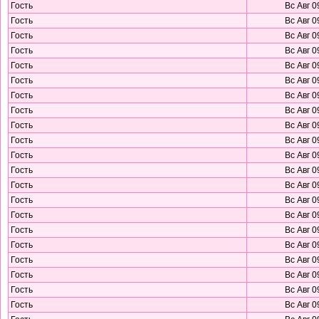
Гость
Вс Авг 0
Гость
Вс Авг 0
Гость
Вс Авг 0
Гость
Вс Авг 0
Гость
Вс Авг 0
Гость
Вс Авг 0
Гость
Вс Авг 0
Гость
Вс Авг 0
Гость
Вс Авг 0
Гость
Вс Авг 0
Гость
Вс Авг 0
Гость
Вс Авг 0
Гость
Вс Авг 0
Гость
Вс Авг 0
Гость
Вс Авг 0
Гость
Вс Авг 0
Гость
Вс Авг 0
Гость
Вс Авг 0
Гость
Вс Авг 0
Гость
Вс Авг 0
Гость
Вс Авг 0