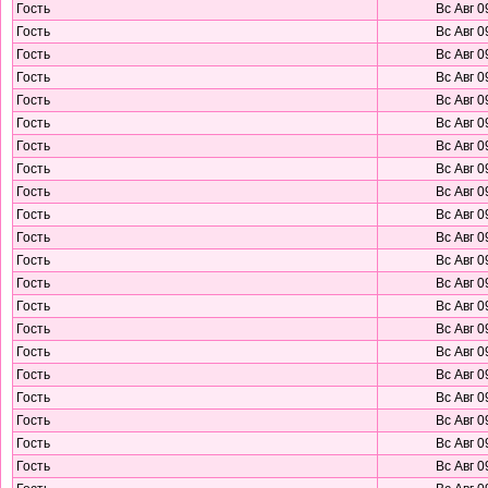
Гость
Вс Авг 0
Гость
Вс Авг 0
Гость
Вс Авг 0
Гость
Вс Авг 0
Гость
Вс Авг 0
Гость
Вс Авг 0
Гость
Вс Авг 0
Гость
Вс Авг 0
Гость
Вс Авг 0
Гость
Вс Авг 0
Гость
Вс Авг 0
Гость
Вс Авг 0
Гость
Вс Авг 0
Гость
Вс Авг 0
Гость
Вс Авг 0
Гость
Вс Авг 0
Гость
Вс Авг 0
Гость
Вс Авг 0
Гость
Вс Авг 0
Гость
Вс Авг 0
Гость
Вс Авг 0