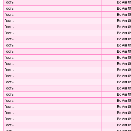
Гость
Вс Авг 0
Гость
Вс Авг 0
Гость
Вс Авг 0
Гость
Вс Авг 0
Гость
Вс Авг 0
Гость
Вс Авг 0
Гость
Вс Авг 0
Гость
Вс Авг 0
Гость
Вс Авг 0
Гость
Вс Авг 0
Гость
Вс Авг 0
Гость
Вс Авг 0
Гость
Вс Авг 0
Гость
Вс Авг 0
Гость
Вс Авг 0
Гость
Вс Авг 0
Гость
Вс Авг 0
Гость
Вс Авг 0
Гость
Вс Авг 0
Гость
Вс Авг 0
Гость
Вс Авг 0