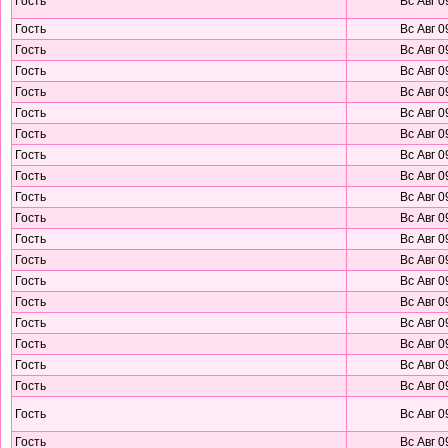
Гость
Вс Авг 0
Гость
Вс Авг 0
Гость
Вс Авг 0
Гость
Вс Авг 0
Гость
Вс Авг 0
Гость
Вс Авг 0
Гость
Вс Авг 0
Гость
Вс Авг 0
Гость
Вс Авг 0
Гость
Вс Авг 0
Гость
Вс Авг 0
Гость
Вс Авг 0
Гость
Вс Авг 0
Гость
Вс Авг 0
Гость
Вс Авг 0
Гость
Вс Авг 0
Гость
Вс Авг 0
Гость
Вс Авг 0
Гость
Вс Авг 0
Гость
Вс Авг 0
Гость
Вс Авг 0