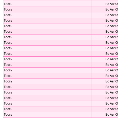
Гость
Вс Авг 0
Гость
Вс Авг 0
Гость
Вс Авг 0
Гость
Вс Авг 0
Гость
Вс Авг 0
Гость
Вс Авг 0
Гость
Вс Авг 0
Гость
Вс Авг 0
Гость
Вс Авг 0
Гость
Вс Авг 0
Гость
Вс Авг 0
Гость
Вс Авг 0
Гость
Вс Авг 0
Гость
Вс Авг 0
Гость
Вс Авг 0
Гость
Вс Авг 0
Гость
Вс Авг 0
Гость
Вс Авг 0
Гость
Вс Авг 0
Гость
Вс Авг 0
Гость
Вс Авг 0