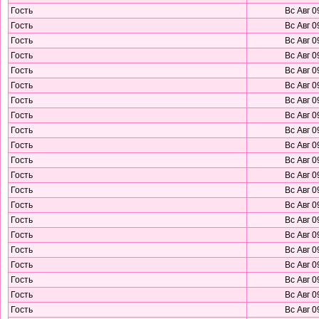
Гость
Вс Авг 0
Гость
Вс Авг 0
Гость
Вс Авг 0
Гость
Вс Авг 0
Гость
Вс Авг 0
Гость
Вс Авг 0
Гость
Вс Авг 0
Гость
Вс Авг 0
Гость
Вс Авг 0
Гость
Вс Авг 0
Гость
Вс Авг 0
Гость
Вс Авг 0
Гость
Вс Авг 0
Гость
Вс Авг 0
Гость
Вс Авг 0
Гость
Вс Авг 0
Гость
Вс Авг 0
Гость
Вс Авг 0
Гость
Вс Авг 0
Гость
Вс Авг 0
Гость
Вс Авг 0