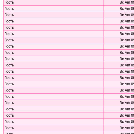
Гость
Вс Авг 0
Гость
Вс Авг 0
Гость
Вс Авг 0
Гость
Вс Авг 0
Гость
Вс Авг 0
Гость
Вс Авг 0
Гость
Вс Авг 0
Гость
Вс Авг 0
Гость
Вс Авг 0
Гость
Вс Авг 0
Гость
Вс Авг 0
Гость
Вс Авг 0
Гость
Вс Авг 0
Гость
Вс Авг 0
Гость
Вс Авг 0
Гость
Вс Авг 0
Гость
Вс Авг 0
Гость
Вс Авг 0
Гость
Вс Авг 0
Гость
Вс Авг 0
Гость
Вс Авг 0