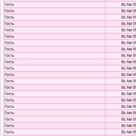
Гость
Вс Авг 0
Гость
Вс Авг 0
Гость
Вс Авг 0
Гость
Вс Авг 0
Гость
Вс Авг 0
Гость
Вс Авг 0
Гость
Вс Авг 0
Гость
Вс Авг 0
Гость
Вс Авг 0
Гость
Вс Авг 0
Гость
Вс Авг 0
Гость
Вс Авг 0
Гость
Вс Авг 0
Гость
Вс Авг 0
Гость
Вс Авг 0
Гость
Вс Авг 0
Гость
Вс Авг 0
Гость
Вс Авг 0
Гость
Вс Авг 0
Гость
Вс Авг 0
Гость
Вс Авг 0