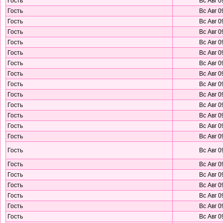
Гость
Вс Авг 0
Гость
Вс Авг 0
Гость
Вс Авг 0
Гость
Вс Авг 0
Гость
Вс Авг 0
Гость
Вс Авг 0
Гость
Вс Авг 0
Гость
Вс Авг 0
Гость
Вс Авг 0
Гость
Вс Авг 0
Гость
Вс Авг 0
Гость
Вс Авг 0
Гость
Вс Авг 0
Гость
Вс Авг 0
Гость
Вс Авг 0
Гость
Вс Авг 0
Гость
Вс Авг 0
Гость
Вс Авг 0
Гость
Вс Авг 0
Гость
Вс Авг 0
Гость
Вс Авг 0