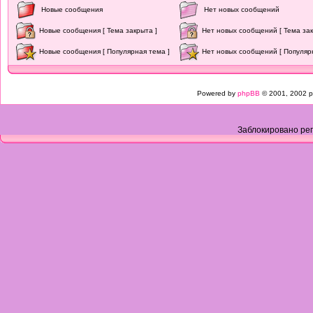
Новые сообщения
Нет новых сообщений
Новые сообщения [ Тема закрыта ]
Нет новых сообщений [ Тема зак
Новые сообщения [ Популярная тема ]
Нет новых сообщений [ Популяр
Powered by
phpBB
© 2001, 2002 p
Заблокировано рег