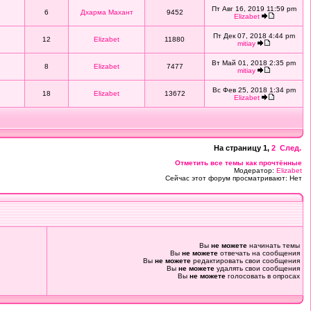
Пт Авг 16, 2019 11:59 pm
6
Дхарма Махант
9452
Elizabet
Пт Дек 07, 2018 4:44 pm
12
Elizabet
11880
mitiay
Вт Май 01, 2018 2:35 pm
8
Elizabet
7477
mitiay
Вс Фев 25, 2018 1:34 pm
18
Elizabet
13672
Elizabet
На страницу
1
,
2
След.
Отметить все темы как прочтённые
Модератор:
Elizabet
Сейчас этот форум просматривают: Нет
Вы
не можете
начинать темы
Вы
не можете
отвечать на сообщения
Вы
не можете
редактировать свои сообщения
Вы
не можете
удалять свои сообщения
Вы
не можете
голосовать в опросах