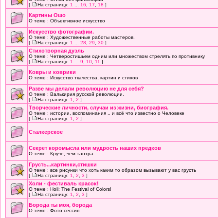
[
На страницу:
1
...
16
,
17
,
18
]
Картины Ошо
О теме : Объективное искусство
Искусство фотографии.
О теме : Художественные работы мастеров.
[
На страницу:
1
...
28
,
29
,
30
]
Стихотворная дуэль
О теме : Четверостишьем одним или множеством стрелять по противнику
[
На страницу:
1
...
9
,
10
,
11
]
Ковры и коврики
О теме : Искусство ткачества, картин и стихов
Разве мы делали революцию не для себя?
О теме : Валькирия русской революции.
[
На страницу:
1
,
2
]
Творческие личности, случаи из жизни, биография.
О теме : истории, воспоминания .. и всё что известно о Человеке
[
На страницу:
1
,
2
]
Сталкерское
Секрет коромысла или мудрость наших предков
О теме : Круче, чем тантра
Грусть...картинки,стишки
О теме : все рисунки что хоть каким то образом вызывают у вас грусть
[
На страницу:
1
,
2
,
3
]
Холи - фестиваль красок!
О теме : Holi: The Festival of Colors!
[
На страницу:
1
,
2
,
3
]
Борода ты моя, борода
О теме : Фото сессия