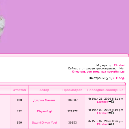
Модератор:
Elizabet
Сейчас этот форум просматривают: Нет
Отметить все темы как прочтённые
На страницу
1
,
2
След.
Ответов
Автор
Просмотров
Последнее сообщение
Чт Июл 23, 2026 8:31 pm
138
Дхарма Махант
109687
Elizabet
Чт Июл 09, 2026 9:49 pm
432
DhyanYogi
321972
Elizabet
Чт Июл 02, 2026 9:26 pm
156
Swami Dhyan Yogi
39153
Elizabet